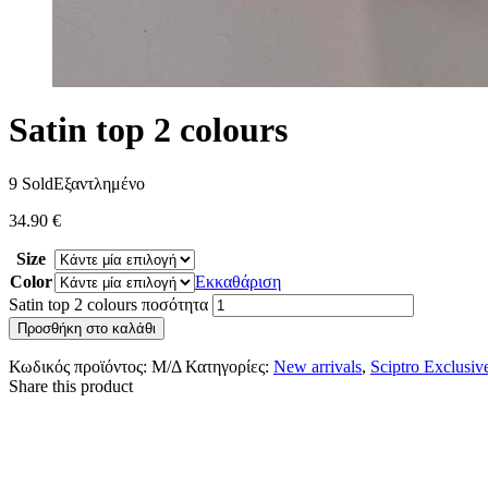
Satin top 2 colours
9 Sold
Εξαντλημένο
34.90
€
Size
Color
Εκκαθάριση
Satin top 2 colours ποσότητα
Προσθήκη στο καλάθι
Κωδικός προϊόντος:
Μ/Δ
Κατηγορίες:
New arrivals
,
Sciptro Exclusiv
Share this product