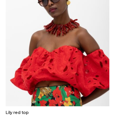
Lily red top