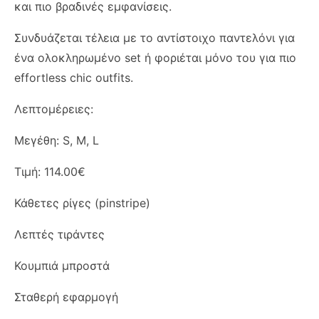
και πιο βραδινές εμφανίσεις.
Συνδυάζεται τέλεια με το αντίστοιχο παντελόνι για
ένα ολοκληρωμένο set ή φοριέται μόνο του για πιο
effortless chic outfits.
Λεπτομέρειες:
Μεγέθη: S, M, L
Τιμή: 114.00€
Κάθετες ρίγες (pinstripe)
Λεπτές τιράντες
Κουμπιά μπροστά
Σταθερή εφαρμογή