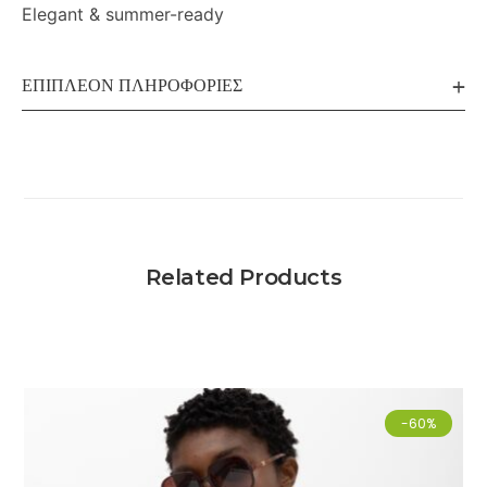
Elegant & summer-ready
ΕΠΙΠΛΈΟΝ ΠΛΗΡΟΦΟΡΊΕΣ
Related Products
-60%