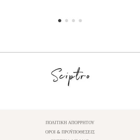
1
2
3
4
ΠΟΛΙΤΙΚΗ ΑΠΟΡΡΗΤΟΥ
ΟΡΟΙ & ΠΡΟΫΠΟΘΕΣΕΙΣ