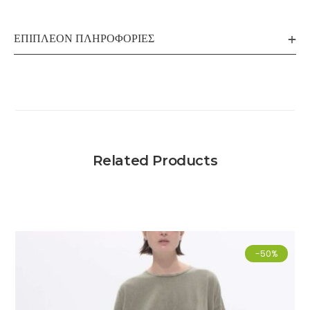
ΕΠΙΠΛΈΟΝ ΠΛΗΡΟΦΟΡΊΕΣ
Related Products
-50%