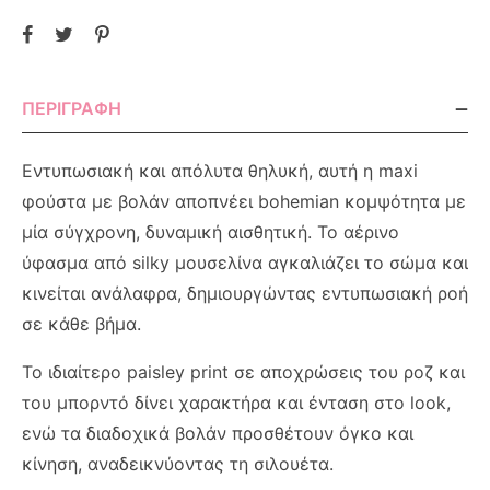
ΠΕΡΙΓΡΑΦΉ
Εντυπωσιακή και απόλυτα θηλυκή, αυτή η maxi
φούστα με βολάν αποπνέει bohemian κομψότητα με
μία σύγχρονη, δυναμική αισθητική. Το αέρινο
ύφασμα από silky μουσελίνα αγκαλιάζει το σώμα και
κινείται ανάλαφρα, δημιουργώντας εντυπωσιακή ροή
σε κάθε βήμα.
Το ιδιαίτερο paisley print σε αποχρώσεις του ροζ και
του μπορντό δίνει χαρακτήρα και ένταση στο look,
ενώ τα διαδοχικά βολάν προσθέτουν όγκο και
κίνηση, αναδεικνύοντας τη σιλουέτα.