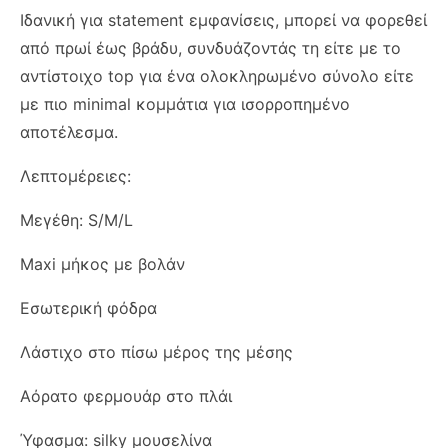
Ιδανική για statement εμφανίσεις, μπορεί να φορεθεί
από πρωί έως βράδυ, συνδυάζοντάς τη είτε με το
αντίστοιχο top για ένα ολοκληρωμένο σύνολο είτε
με πιο minimal κομμάτια για ισορροπημένο
αποτέλεσμα.
Λεπτομέρειες:
Μεγέθη: S/M/L
Maxi μήκος με βολάν
Εσωτερική φόδρα
Λάστιχο στο πίσω μέρος της μέσης
Αόρατο φερμουάρ στο πλάι
Ύφασμα: silky μουσελίνα