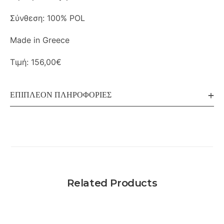
Σύνθεση: 100% POL
Made in Greece
Τιμή: 156,00€
ΕΠΙΠΛΈΟΝ ΠΛΗΡΟΦΟΡΊΕΣ
Related Products