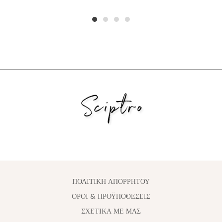
1
2
3
4
ΠΟΛΙΤΙΚΗ ΑΠΟΡΡΗΤΟΥ
ΟΡΟΙ & ΠΡΟΫΠΟΘΕΣΕΙΣ
ΣΧΕΤΙΚΑ ΜΕ ΜΑΣ