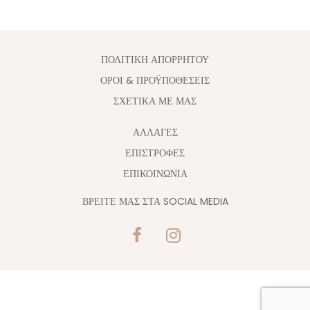
ΠΟΛΙΤΙΚΗ ΑΠΟΡΡΗΤΟΥ
ΟΡΟΙ & ΠΡΟΫΠΟΘΕΣΕΙΣ
ΣΧΕΤΙΚΑ ΜΕ ΜΑΣ
ΑΛΛΑΓΈΣ
ΕΠΙΣΤΡΟΦΕΣ
ΕΠΙΚΟΙΝΩΝΙΑ
ΒΡΕΙΤΕ ΜΑΣ ΣΤΑ SOCIAL MEDIA