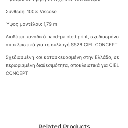
Σύνθεση: 100% Viscose
Ύψος μοντέλου: 1,79 m
Διαθέτει μοναδικό hand-painted print, σχεδιασμένο
αποκλειστικά για τη συλλογή SS26 CIEL CONCEPT
Σχεδιασμένη και κατασκευασμένη στην Ελλάδα, σε
περιορισμένη διαθεσιμότητα, αποκλειστικά για CIEL
CONCEPT
Related Products