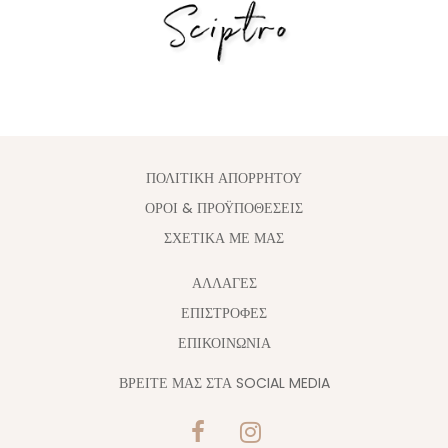
ΠΟΛΙΤΙΚΗ ΑΠΟΡΡΗΤΟΥ
ΟΡΟΙ & ΠΡΟΫΠΟΘΕΣΕΙΣ
ΣΧΕΤΙΚΑ ΜΕ ΜΑΣ
ΑΛΛΑΓΈΣ
ΕΠΙΣΤΡΟΦΕΣ
ΕΠΙΚΟΙΝΩΝΙΑ
ΒΡΕΙΤΕ ΜΑΣ ΣΤΑ SOCIAL MEDIA