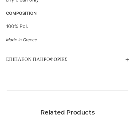
COMPOSITION
100% Pol.
Made in Greece
ΕΠΙΠΛΈΟΝ ΠΛΗΡΟΦΟΡΊΕΣ
Related Products