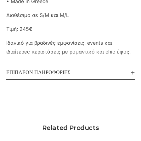
• Made in Greece
Διαθέσιμο σε S/M και M/L
Τιμή: 245€
Ιδανικό για βραδινές εμφανίσεις, events και
ιδιαίτερες περιστάσεις με ρομαντικό και chic ύφος.
ΕΠΙΠΛΈΟΝ ΠΛΗΡΟΦΟΡΊΕΣ
Related Products