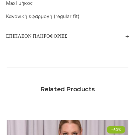
Maxi μήκος
Κανονική εφαρμογή (regular fit)
ΕΠΙΠΛΈΟΝ ΠΛΗΡΟΦΟΡΊΕΣ
Related Products
-60%