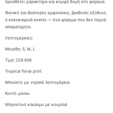
προσθέτει χαρακτήρα και κομψή δομή στο φόρεμα.
Ιδανικό για ιδιαίτερες εμφανίσεις, βραδινές εξόδους
ή καλοκαιρινά events — ένα φόρεμα που δεν περνά
απαρατήρητο.
Λεπτομέρειες:
Μεγέθη: S, M, L
Τιμή: 229.00€
Tropical floral print
Μπούστο με ντραπέ λεπτομέρεια
Κοντό μανίκι
Μπροστινό κλείσιμο με κουμπιά