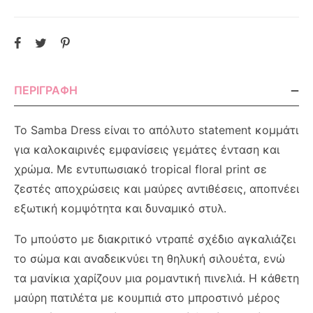
ΠΕΡΙΓΡΑΦΉ
Το Samba Dress είναι το απόλυτο statement κομμάτι
για καλοκαιρινές εμφανίσεις γεμάτες ένταση και
χρώμα. Με εντυπωσιακό tropical floral print σε
ζεστές αποχρώσεις και μαύρες αντιθέσεις, αποπνέει
εξωτική κομψότητα και δυναμικό στυλ.
Το μπούστο με διακριτικό ντραπέ σχέδιο αγκαλιάζει
το σώμα και αναδεικνύει τη θηλυκή σιλουέτα, ενώ
τα μανίκια χαρίζουν μια ρομαντική πινελιά. Η κάθετη
μαύρη πατιλέτα με κουμπιά στο μπροστινό μέρος