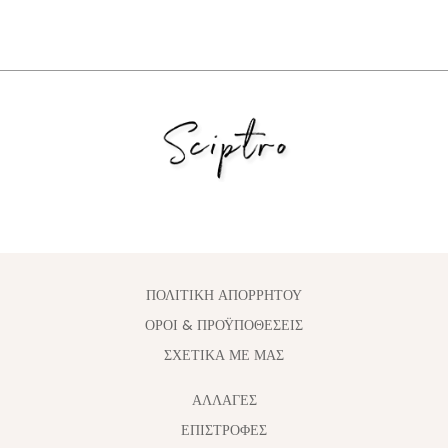
ΠΟΛΙΤΙΚΗ ΑΠΟΡΡΗΤΟΥ
ΟΡΟΙ & ΠΡΟΫΠΟΘΕΣΕΙΣ
ΣΧΕΤΙΚΑ ΜΕ ΜΑΣ
ΑΛΛΑΓΈΣ
ΕΠΙΣΤΡΟΦΕΣ