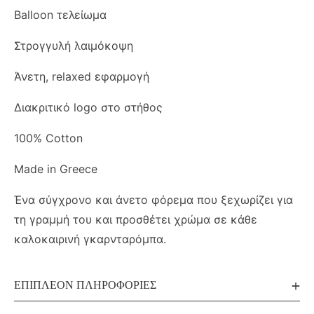
Balloon τελείωμα
Στρογγυλή λαιμόκοψη
Άνετη, relaxed εφαρμογή
Διακριτικό logo στο στήθος
100% Cotton
Made in Greece
Ένα σύγχρονο και άνετο φόρεμα που ξεχωρίζει για
τη γραμμή του και προσθέτει χρώμα σε κάθε
καλοκαιρινή γκαρνταρόμπα.
ΕΠΙΠΛΈΟΝ ΠΛΗΡΟΦΟΡΊΕΣ