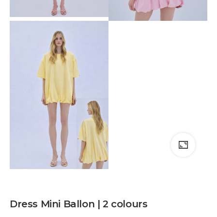
Dress Mini Ballon | 2 colours