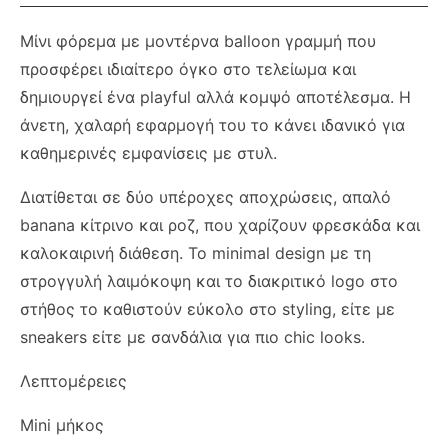
Μίνι φόρεμα με μοντέρνα balloon γραμμή που
προσφέρει ιδιαίτερο όγκο στο τελείωμα και
δημιουργεί ένα playful αλλά κομψό αποτέλεσμα. Η
άνετη, χαλαρή εφαρμογή του το κάνει ιδανικό για
καθημερινές εμφανίσεις με στυλ.
Διατίθεται σε δύο υπέροχες αποχρώσεις, απαλό
banana κίτρινο και ροζ, που χαρίζουν φρεσκάδα και
καλοκαιρινή διάθεση. Το minimal design με τη
στρογγυλή λαιμόκοψη και το διακριτικό logo στο
στήθος το καθιστούν εύκολο στο styling, είτε με
sneakers είτε με σανδάλια για πιο chic looks.
Λεπτομέρειες
Mini μήκος