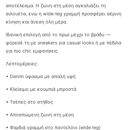
αποτέλεσμα. Η ζώνη στη μέση αγκαλιάζει τη
σιλουέτα, ενώ η wide-leg γραμμή προσφέρει αέρινη
κίνηση και άνεση όλη μέρα.
Ιδανική επιλογή από το πρωί μέχρι το βράδυ —
φόρεσέ τη με sneakers για casual looks ή με πέδιλα
για πιο chic εμφανίσεις.
Λεπτομέρειες:
• Denim ύφασμα με απαλή υφή
• Κλείσιμο με κουμπιά μπροστά
• Τσέπες στο στήθος
• Αποσπώμενη ζώνη στη μέση
• Φαρδιά γραμμή στο παντελόνι (wide leg)