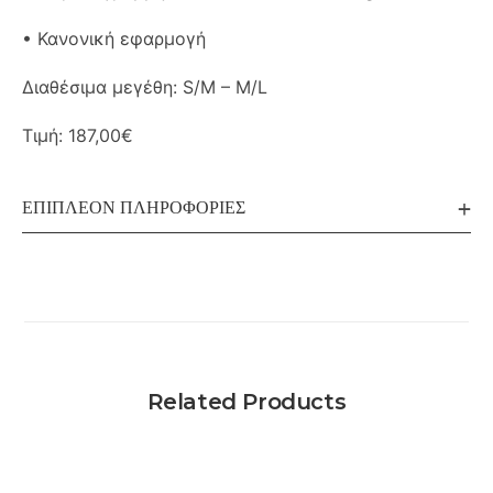
• Κανονική εφαρμογή
Διαθέσιμα μεγέθη: S/M – M/L
Τιμή: 187,00€
ΕΠΙΠΛΈΟΝ ΠΛΗΡΟΦΟΡΊΕΣ
Related Products