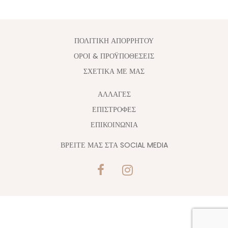
ΠΟΛΙΤΙΚΗ ΑΠΟΡΡΗΤΟΥ
ΟΡΟΙ & ΠΡΟΫΠΟΘΕΣΕΙΣ
ΣΧΕΤΙΚΑ ΜΕ ΜΑΣ
ΑΛΛΑΓΈΣ
ΕΠΙΣΤΡΟΦΕΣ
ΕΠΙΚΟΙΝΩΝΙΑ
ΒΡΕΙΤΕ ΜΑΣ ΣΤΑ SOCIAL MEDIA