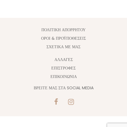
ΠΟΛΙΤΙΚΗ ΑΠΟΡΡΗΤΟΥ
ΟΡΟΙ & ΠΡΟΫΠΟΘΕΣΕΙΣ
ΣΧΕΤΙΚΑ ΜΕ ΜΑΣ
ΑΛΛΑΓΈΣ
ΕΠΙΣΤΡΟΦΕΣ
ΕΠΙΚΟΙΝΩΝΙΑ
ΒΡΕΙΤΕ ΜΑΣ ΣΤΑ SOCIAL MEDIA