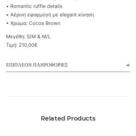
• Romantic ruffle details
• Αέρινη εφαρμογή με elegant κίνηση
• Χρώμα: Cocoa Brown
Μεγέθη: S/M & M/L
Τιμή: 210,00€
ΕΠΙΠΛΈΟΝ ΠΛΗΡΟΦΟΡΊΕΣ
Related Products