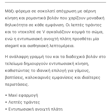
Μάξι φόρεμα σε σοκολατί απόχρωση με αέρινη
κίνηση και ρομαντικά βολάν που χαρίζουν μοναδική
θηλυκότητα σε κάθε εμφάνιση. Οι λεπτές τιράντες
και το ντεκολτέ σε V αγκαλιάζουν κομψά το σώμα,
ενώ η εντυπωσιακή ανοιχτή πλάτη προσθέτει μία
elegant και αισθησιακή λεπτομέρεια.
Η ανάλαφρη γραμμή του και τα διαδοχικά βολάν στο
τελείωμα δημιουργούν εντυπωσιακή κίνηση,
καθιστώντας το ιδανική επιλογή για γάμους,
βαπτίσεις, καλοκαιρινές εμφανίσεις και ιδιαίτερες
περιστάσεις.
• Maxi εφαρμογή
• Λεπτές τιράντες
• Εντυπωσιακή ανοιχτή πλάτη