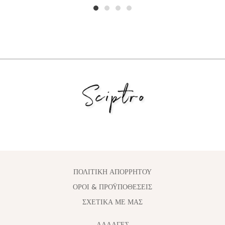
1
2
3
4
ΠΟΛΙΤΙΚΗ ΑΠΟΡΡΗΤΟΥ
ΟΡΟΙ & ΠΡΟΫΠΟΘΕΣΕΙΣ
ΣΧΕΤΙΚΑ ΜΕ ΜΑΣ
ΑΛΛΑΓΈΣ