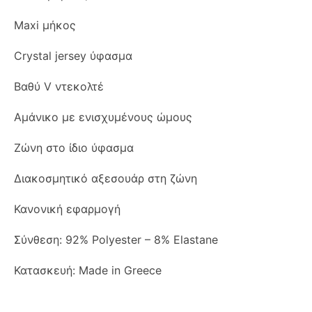
Maxi μήκος
Crystal jersey ύφασμα
Βαθύ V ντεκολτέ
Αμάνικο με ενισχυμένους ώμους
Ζώνη στο ίδιο ύφασμα
Διακοσμητικό αξεσουάρ στη ζώνη
Κανονική εφαρμογή
Σύνθεση: 92% Polyester – 8% Elastane
Κατασκευή: Made in Greece