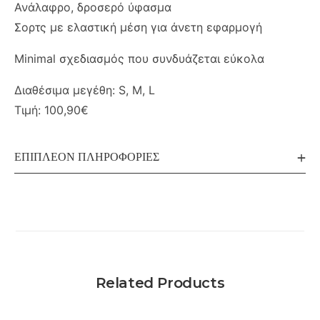
Ανάλαφρο, δροσερό ύφασμα
Σορτς με ελαστική μέση για άνετη εφαρμογή
Minimal σχεδιασμός που συνδυάζεται εύκολα
Διαθέσιμα μεγέθη: S, M, L
Τιμή: 100,90€
ΕΠΙΠΛΈΟΝ ΠΛΗΡΟΦΟΡΊΕΣ
Related Products