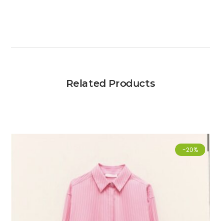
Related Products
-20%