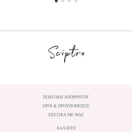
1
2
3
4
ΠΟΛΙΤΙΚΗ ΑΠΟΡΡΗΤΟΥ
ΟΡΟΙ & ΠΡΟΫΠΟΘΕΣΕΙΣ
ΣΧΕΤΙΚΑ ΜΕ ΜΑΣ
ΑΛΛΑΓΈΣ