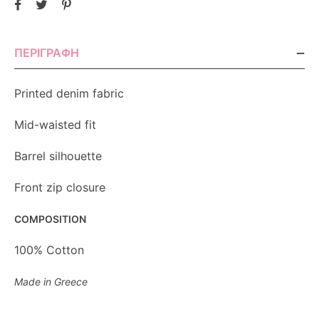
ΠΕΡΙΓΡΑΦΉ
Printed denim fabric
Mid-waisted fit
Barrel silhouette
Front zip closure
COMPOSITION
100% Cotton
Made in Greece