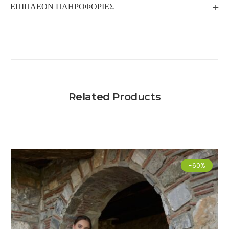
ΕΠΙΠΛΈΟΝ ΠΛΗΡΟΦΟΡΊΕΣ
Related Products
-60%