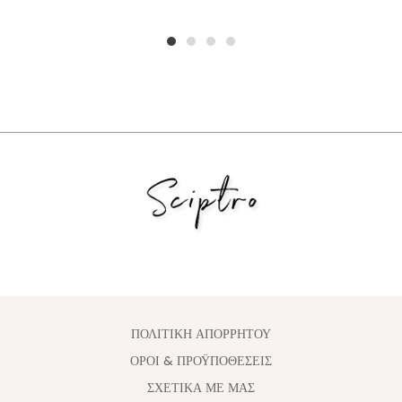
1
2
3
4
ΠΟΛΙΤΙΚΗ ΑΠΟΡΡΗΤΟΥ
ΟΡΟΙ & ΠΡΟΫΠΟΘΕΣΕΙΣ
ΣΧΕΤΙΚΑ ΜΕ ΜΑΣ