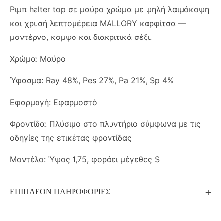
Ριμπ halter top σε μαύρο χρώμα με ψηλή λαιμόκοψη
και χρυσή λεπτομέρεια MALLORY καρφίτσα —
μοντέρνο, κομψό και διακριτικά σέξι.
Χρώμα: Μαύρο
Ύφασμα: Ray 48%, Pes 27%, Pa 21%, Sp 4%
Εφαρμογή: Εφαρμοστό
Φροντίδα: Πλύσιμο στο πλυντήριο σύμφωνα με τις
οδηγίες της ετικέτας φροντίδας
Μοντέλο: Ύψος 1,75, φοράει μέγεθος S
ΕΠΙΠΛΈΟΝ ΠΛΗΡΟΦΟΡΊΕΣ