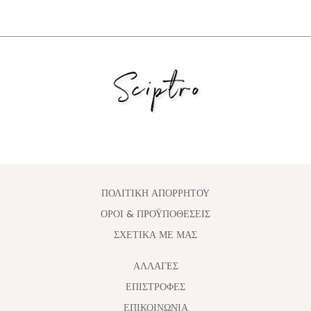
ΠΟΛΙΤΙΚΗ ΑΠΟΡΡΗΤΟΥ
ΟΡΟΙ & ΠΡΟΫΠΟΘΕΣΕΙΣ
ΣΧΕΤΙΚΑ ΜΕ ΜΑΣ
ΑΛΛΑΓΈΣ
ΕΠΙΣΤΡΟΦΕΣ
ΕΠΙΚΟΙΝΩΝΙΑ