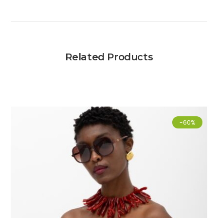
Related Products
-60%