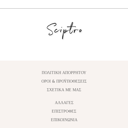
ΠΟΛΙΤΙΚΗ ΑΠΟΡΡΗΤΟΥ
ΟΡΟΙ & ΠΡΟΫΠΟΘΕΣΕΙΣ
ΣΧΕΤΙΚΑ ΜΕ ΜΑΣ
ΑΛΛΑΓΈΣ
ΕΠΙΣΤΡΟΦΕΣ
ΕΠΙΚΟΙΝΩΝΙΑ