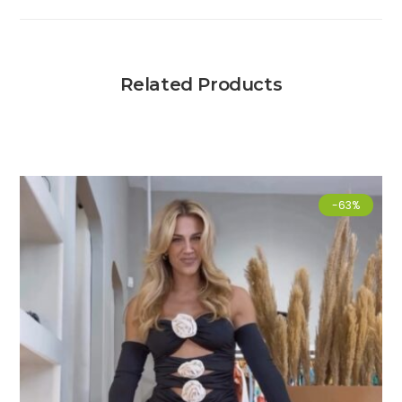
Related Products
-63%