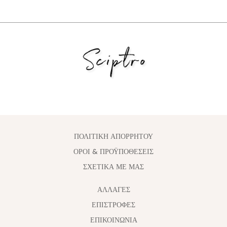
ΠΟΛΙΤΙΚΗ ΑΠΟΡΡΗΤΟΥ
ΟΡΟΙ & ΠΡΟΫΠΟΘΕΣΕΙΣ
ΣΧΕΤΙΚΑ ΜΕ ΜΑΣ
ΑΛΛΑΓΈΣ
ΕΠΙΣΤΡΟΦΕΣ
ΕΠΙΚΟΙΝΩΝΙΑ