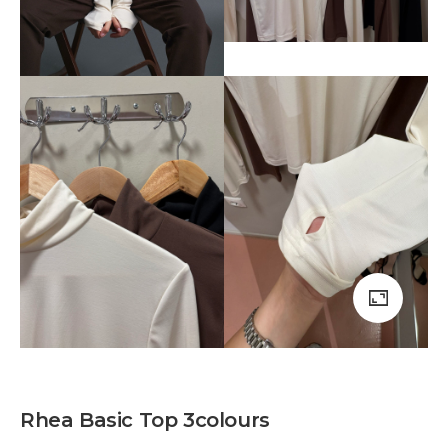
Rhea Basic Top 3colours