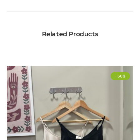
Related Products
-60%