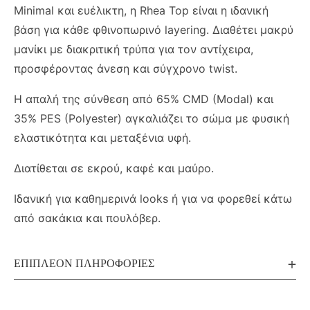
Minimal και ευέλικτη, η Rhea Top είναι η ιδανική
βάση για κάθε φθινοπωρινό layering. Διαθέτει μακρύ
μανίκι με διακριτική τρύπα για τον αντίχειρα,
προσφέροντας άνεση και σύγχρονο twist.
Η απαλή της σύνθεση από 65% CMD (Modal) και
35% PES (Polyester) αγκαλιάζει το σώμα με φυσική
ελαστικότητα και μεταξένια υφή.
Διατίθεται σε εκρού, καφέ και μαύρο.
Ιδανική για καθημερινά looks ή για να φορεθεί κάτω
από σακάκια και πουλόβερ.
ΕΠΙΠΛΈΟΝ ΠΛΗΡΟΦΟΡΊΕΣ