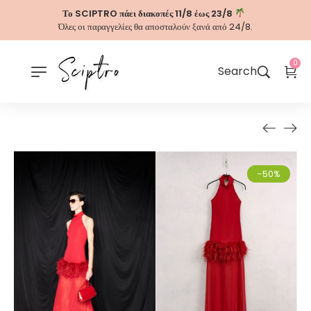
Το SCIPTRO πάει διακοπές 11/8 έως 23/8
Όλες οι παραγγελίες θα αποσταλούν ξανά από 24/8.
0
Search
-50%