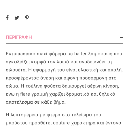
ΠΕΡΙΓΡΑΦΉ
Εντυπωσιακό maxi φόρεμα με halter λαιμόκοψη που
αγκαλιάζει κομψά τον λαιμό και αναδεικνύει τη
σιλουέτα. Η εφαρμογή του είναι ελαστική και απαλή,
προσφέροντας άνεση και άψογη προσαρμογή στο
σώμα. Η τούλινη φούστα δημιουργεί αέρινη κίνηση,
ενώ η flare γραμμή χαρίζει δραματικό και θηλυκό
αποτέλεσμα σε κάθε βήμα.
Η λεπτομέρεια με φτερά στο τελείωμα του
μπούστου προσθέτει couture χαρακτήρα και έντονο