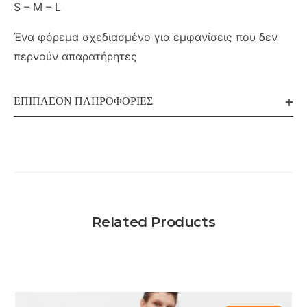
S – M – L
Ένα φόρεμα σχεδιασμένο για εμφανίσεις που δεν
περνούν απαρατήρητες
ΕΠΙΠΛΈΟΝ ΠΛΗΡΟΦΟΡΊΕΣ
Related Products