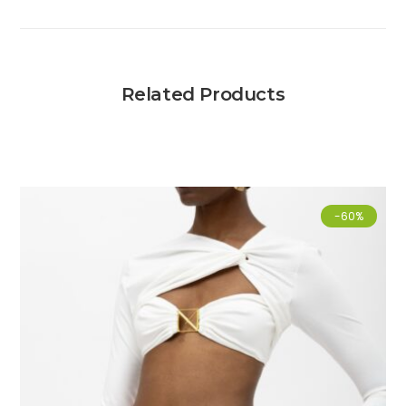
Related Products
-60%