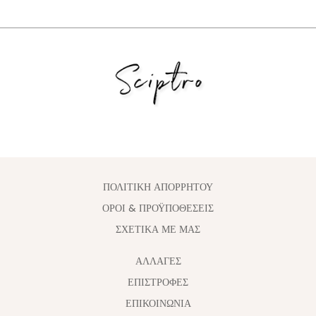
ΠΟΛΙΤΙΚΗ ΑΠΟΡΡΗΤΟΥ
ΟΡΟΙ & ΠΡΟΫΠΟΘΕΣΕΙΣ
ΣΧΕΤΙΚΑ ΜΕ ΜΑΣ
ΑΛΛΑΓΈΣ
ΕΠΙΣΤΡΟΦΕΣ
ΕΠΙΚΟΙΝΩΝΙΑ