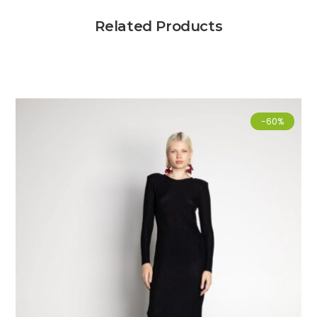
Related Products
-60%