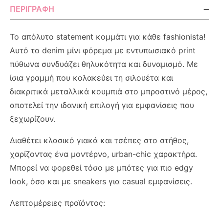
ΠΕΡΙΓΡΑΦΉ
Το απόλυτο statement κομμάτι για κάθε fashionista!
Αυτό το denim μίνι φόρεμα με εντυπωσιακό print
πύθωνα συνδυάζει θηλυκότητα και δυναμισμό. Με
ίσια γραμμή που κολακεύει τη σιλουέτα και
διακριτικά μεταλλικά κουμπιά στο μπροστινό μέρος,
αποτελεί την ιδανική επιλογή για εμφανίσεις που
ξεχωρίζουν.
Διαθέτει κλασικό γιακά και τσέπες στο στήθος,
χαρίζοντας ένα μοντέρνο, urban-chic χαρακτήρα.
Μπορεί να φορεθεί τόσο με μπότες για πιο edgy
look, όσο και με sneakers για casual εμφανίσεις.
Λεπτομέρειες προϊόντος: