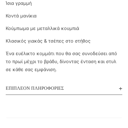
Ίσια γραμμή
Κοντά μανίκια
Κούμπωμα με μεταλλικά κουμπιά
Κλασικός γιακάς & τσέπες στο στήθος
Ένα ευέλικτο κομμάτι που θα σας συνοδεύσει από
το πρωί μέχρι το βράδυ, δίνοντας ένταση και στυλ
σε κάθε σας εμφάνιση.
ΕΠΙΠΛΈΟΝ ΠΛΗΡΟΦΟΡΊΕΣ