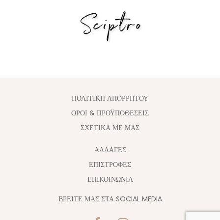
ΠΟΛΙΤΙΚΗ ΑΠΟΡΡΗΤΟΥ
ΟΡΟΙ & ΠΡΟΫΠΟΘΕΣΕΙΣ
ΣΧΕΤΙΚΑ ΜΕ ΜΑΣ
ΑΛΛΑΓΈΣ
ΕΠΙΣΤΡΟΦΕΣ
ΕΠΙΚΟΙΝΩΝΙΑ
ΒΡΕΙΤΕ ΜΑΣ ΣΤΑ SOCIAL MEDIA