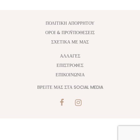
ΠΟΛΙΤΙΚΗ ΑΠΟΡΡΗΤΟΥ
ΟΡΟΙ & ΠΡΟΫΠΟΘΕΣΕΙΣ
ΣΧΕΤΙΚΑ ΜΕ ΜΑΣ
ΑΛΛΑΓΈΣ
ΕΠΙΣΤΡΟΦΕΣ
ΕΠΙΚΟΙΝΩΝΙΑ
ΒΡΕΙΤΕ ΜΑΣ ΣΤΑ SOCIAL MEDIA