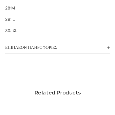
28:M
29: L
30: XL
ΕΠΙΠΛΈΟΝ ΠΛΗΡΟΦΟΡΊΕΣ
Related Products