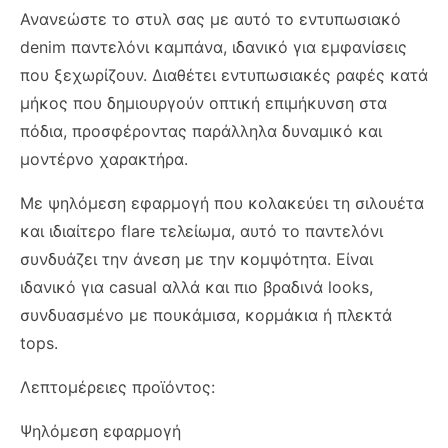
Ανανεώστε το στυλ σας με αυτό το εντυπωσιακό
denim παντελόνι καμπάνα, ιδανικό για εμφανίσεις
που ξεχωρίζουν. Διαθέτει εντυπωσιακές ραφές κατά
μήκος που δημιουργούν οπτική επιμήκυνση στα
πόδια, προσφέροντας παράλληλα δυναμικό και
μοντέρνο χαρακτήρα.
Με ψηλόμεση εφαρμογή που κολακεύει τη σιλουέτα
και ιδιαίτερο flare τελείωμα, αυτό το παντελόνι
συνδυάζει την άνεση με την κομψότητα. Είναι
ιδανικό για casual αλλά και πιο βραδινά looks,
συνδυασμένο με πουκάμισα, κορμάκια ή πλεκτά
tops.
Λεπτομέρειες προϊόντος:
Ψηλόμεση εφαρμογή