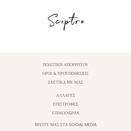
ΠΟΛΙΤΙΚΗ ΑΠΟΡΡΗΤΟΥ
ΟΡΟΙ & ΠΡΟΫΠΟΘΕΣΕΙΣ
ΣΧΕΤΙΚΑ ΜΕ ΜΑΣ
ΑΛΛΑΓΈΣ
ΕΠΙΣΤΡΟΦΕΣ
ΕΠΙΚΟΙΝΩΝΙΑ
ΒΡΕΙΤΕ ΜΑΣ ΣΤΑ SOCIAL MEDIA