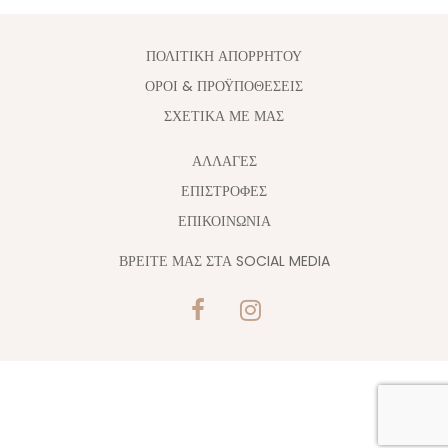
ΠΟΛΙΤΙΚΗ ΑΠΟΡΡΗΤΟΥ
ΟΡΟΙ & ΠΡΟΫΠΟΘΕΣΕΙΣ
ΣΧΕΤΙΚΑ ΜΕ ΜΑΣ
ΑΛΛΑΓΈΣ
ΕΠΙΣΤΡΟΦΕΣ
ΕΠΙΚΟΙΝΩΝΙΑ
ΒΡΕΙΤΕ ΜΑΣ ΣΤΑ SOCIAL MEDIA