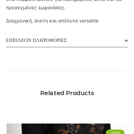
προσεγμένες εμφανίσεις.
Διαχρονική, άνετη και απόλυτα versatile
ΕΠΙΠΛΈΟΝ ΠΛΗΡΟΦΟΡΊΕΣ
Related Products
-50%