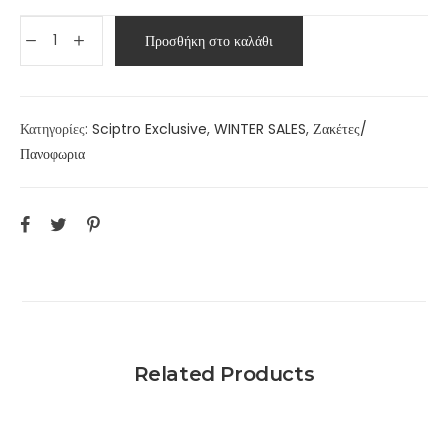
Προσθήκη στο καλάθι
Κατηγορίες:
Sciptro Exclusive
,
WINTER SALES
,
Ζακέτες/
Πανοφωρια
Related Products