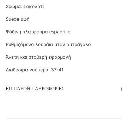
Χρώμα: Σοκολατί
Suede υφή
Ψάθινη πλατφόρμα espadrille
Ρυθμιζόμενο λουράκι στον αστράγαλο
Άνετη και σταθερή εφαρμογή
Διαθέσιμα νούμερα: 37-41
ΕΠΙΠΛΈΟΝ ΠΛΗΡΟΦΟΡΊΕΣ