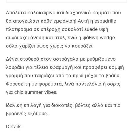
Απόλυτα καλοκαιρινό και διαχρονικό κομμάτι που
θα απογειώσει κάθε εμφάνιση! Αυτή η espadrille
πλατφόρμα σε υπέροχη σοκολατί suede υφή
συνδυάζει άνεση και στυλ, ενώ η ψάθινη wedge
σόλα χαρίζει ύψος χωρίς να κουράζει.
Δένει σταθερά στον αστράγαλο με ρυθμιζόμενο
λουράκι για τέλεια εφαρμογή και προσφέρει κομψή
γραμμή που ταιριάζει από το πρωί μέχρι το βράδυ.
Φόρεσέ τη με φορέματα, λινά παντελόνια ή σορτς
για chic summer vibes.
Ιδανική επιλογή για διακοπές, βόλτες αλλά και πιο
βραδινές εξόδους.
Details: