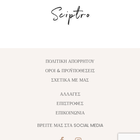
ΠΟΛΙΤΙΚΗ ΑΠΟΡΡΗΤΟΥ
ΟΡΟΙ & ΠΡΟΫΠΟΘΕΣΕΙΣ
ΣΧΕΤΙΚΑ ΜΕ ΜΑΣ
ΑΛΛΑΓΈΣ
ΕΠΙΣΤΡΟΦΕΣ
ΕΠΙΚΟΙΝΩΝΙΑ
ΒΡΕΙΤΕ ΜΑΣ ΣΤΑ SOCIAL MEDIA