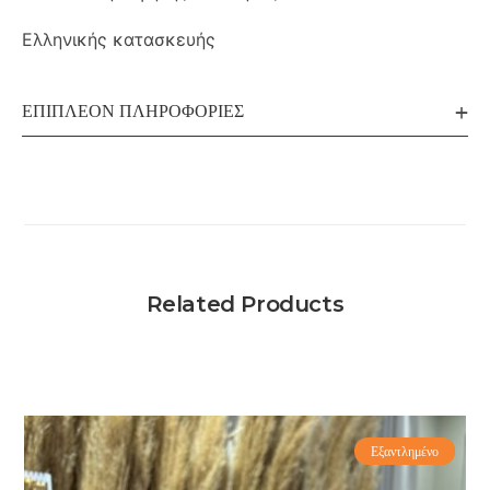
Ελληνικής κατασκευής
ΕΠΙΠΛΈΟΝ ΠΛΗΡΟΦΟΡΊΕΣ
Related Products
Εξαντλημένο
-60%