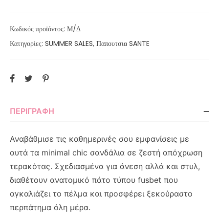
Κωδικός προϊόντος:
Μ/Δ
Κατηγορίες:
SUMMER SALES
,
Παπουτσια SANTE
ΠΕΡΙΓΡΑΦΉ
Αναβάθμισε τις καθημερινές σου εμφανίσεις με
αυτά τα minimal chic σανδάλια σε ζεστή απόχρωση
τερακότας. Σχεδιασμένα για άνεση αλλά και στυλ,
διαθέτουν ανατομικό πάτο τύπου fusbet που
αγκαλιάζει το πέλμα και προσφέρει ξεκούραστο
περπάτημα όλη μέρα.