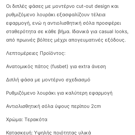
Οι διπλές φάσες με μοντέρνο cut-out design και
ρυθμιζόμενο λουράκι εξασφαλίζουν τέλεια
εφαρμογή, ενώ η αντιολισθητική σόλα προσφέρει
σταθερότητα σε κάθε βήμα. Ιδανικά για casual looks,
από πρωινές βόλτες μέχρι απογευματινές εξόδους.
Λεπτομέρειες Προϊόντος:
Ανατομικός πάτος (fusbet) για extra άνεση
Διπλή φάσα με μοντέρνο σχεδιασμό
Ρυθμιζόμενο λουράκι για καλύτερη εφαρμογή
Αντιολισθητική σόλα ύψους περίπου 2cm
Χρώμα: Τερακότα
Κατασκευή: Υψηλής ποιότητας υλικά