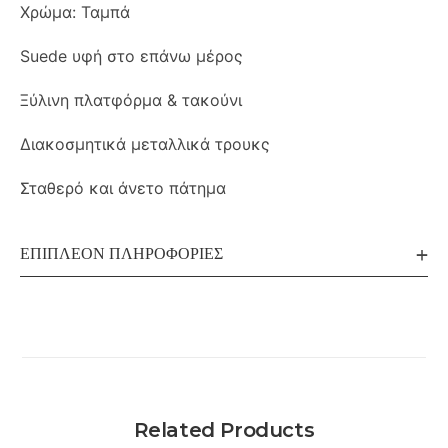
Χρώμα: Ταμπά
Suede υφή στο επάνω μέρος
Ξύλινη πλατφόρμα & τακούνι
Διακοσμητικά μεταλλικά τρουκς
Σταθερό και άνετο πάτημα
ΕΠΙΠΛΈΟΝ ΠΛΗΡΟΦΟΡΊΕΣ
Related Products