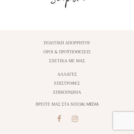
ΠΟΛΙΤΙΚΗ ΑΠΟΡΡΗΤΟΥ
ΟΡΟΙ & ΠΡΟΫΠΟΘΕΣΕΙΣ
ΣΧΕΤΙΚΑ ΜΕ ΜΑΣ
ΑΛΛΑΓΈΣ
ΕΠΙΣΤΡΟΦΕΣ
ΕΠΙΚΟΙΝΩΝΙΑ
ΒΡΕΙΤΕ ΜΑΣ ΣΤΑ SOCIAL MEDIA