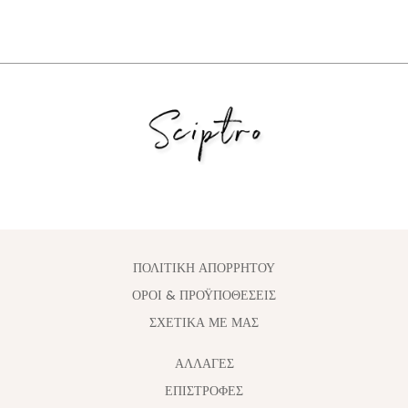
ΠΟΛΙΤΙΚΗ ΑΠΟΡΡΗΤΟΥ
ΟΡΟΙ & ΠΡΟΫΠΟΘΕΣΕΙΣ
ΣΧΕΤΙΚΑ ΜΕ ΜΑΣ
ΑΛΛΑΓΈΣ
ΕΠΙΣΤΡΟΦΕΣ