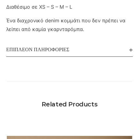
Διαθέσιμο σε XS – S – M – L
Ένα διαχρονικό denim κομμάτι που δεν πρέπει να
λείπει από καμία γκαρνταρόμπα.
ΕΠΙΠΛΈΟΝ ΠΛΗΡΟΦΟΡΊΕΣ
Related Products