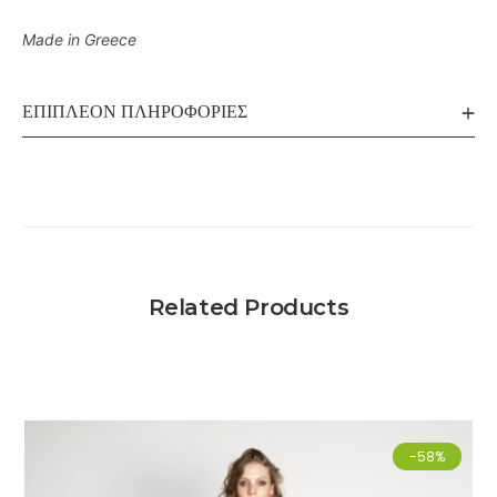
Made in Greece
ΕΠΙΠΛΈΟΝ ΠΛΗΡΟΦΟΡΊΕΣ
Related Products
-58%