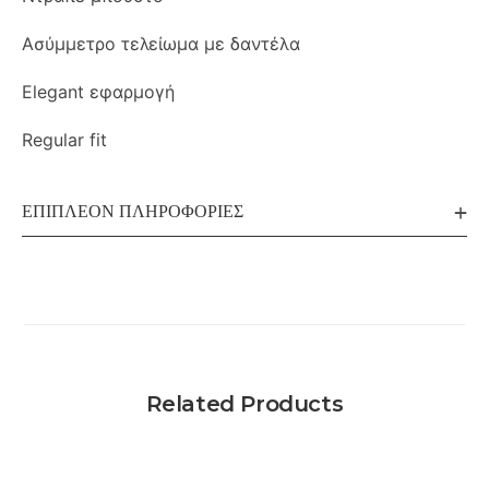
Ασύμμετρο τελείωμα με δαντέλα
Elegant εφαρμογή
Regular fit
ΕΠΙΠΛΈΟΝ ΠΛΗΡΟΦΟΡΊΕΣ
Related Products