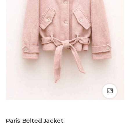
Paris Belted Jacket