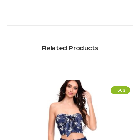
Related Products
-60%