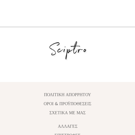
ΠΟΛΙΤΙΚΗ ΑΠΟΡΡΗΤΟΥ
ΟΡΟΙ & ΠΡΟΫΠΟΘΕΣΕΙΣ
ΣΧΕΤΙΚΑ ΜΕ ΜΑΣ
ΑΛΛΑΓΈΣ