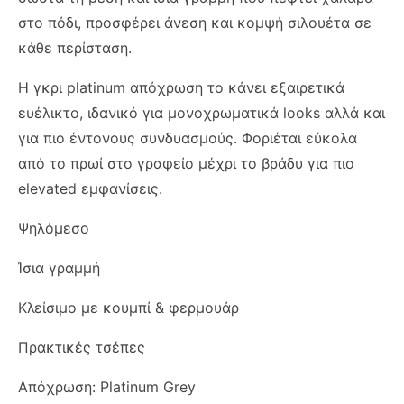
στο πόδι, προσφέρει άνεση και κομψή σιλουέτα σε
κάθε περίσταση.
Η γκρι platinum απόχρωση το κάνει εξαιρετικά
ευέλικτο, ιδανικό για μονοχρωματικά looks αλλά και
για πιο έντονους συνδυασμούς. Φοριέται εύκολα
από το πρωί στο γραφείο μέχρι το βράδυ για πιο
elevated εμφανίσεις.
Ψηλόμεσο
Ίσια γραμμή
Κλείσιμο με κουμπί & φερμουάρ
Πρακτικές τσέπες
Απόχρωση: Platinum Grey