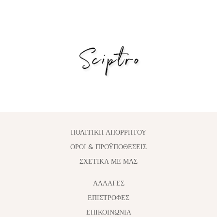
ΠΟΛΙΤΙΚΗ ΑΠΟΡΡΗΤΟΥ
ΟΡΟΙ & ΠΡΟΫΠΟΘΕΣΕΙΣ
ΣΧΕΤΙΚΑ ΜΕ ΜΑΣ
ΑΛΛΑΓΈΣ
ΕΠΙΣΤΡΟΦΕΣ
ΕΠΙΚΟΙΝΩΝΙΑ