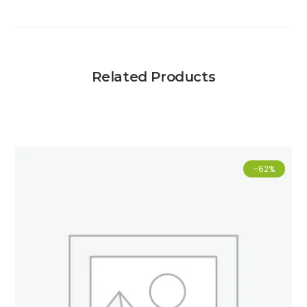
Related Products
-62%