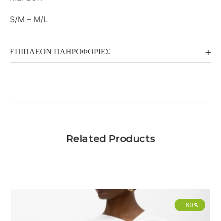
S/M – M/L
ΕΠΙΠΛΈΟΝ ΠΛΗΡΟΦΟΡΊΕΣ
Related Products
-60%