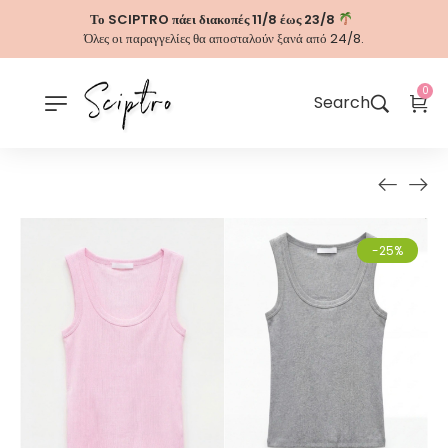
Το SCIPTRO πάει διακοπές 11/8 έως 23/8
Όλες οι παραγγελίες θα αποσταλούν ξανά από 24/8.
0
Search
-25%