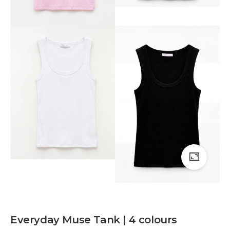
Everyday Muse Tank | 4 colours