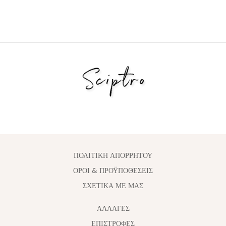
ΠΟΛΙΤΙΚΗ ΑΠΟΡΡΗΤΟΥ
ΟΡΟΙ & ΠΡΟΫΠΟΘΕΣΕΙΣ
ΣΧΕΤΙΚΑ ΜΕ ΜΑΣ
ΑΛΛΑΓΈΣ
ΕΠΙΣΤΡΟΦΕΣ