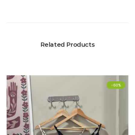
Related Products
-60%