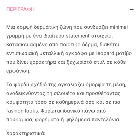
ΠΕΡΙΓΡΑΦΉ
Μια κομψή δερμάτινη ζώνη που συνδυάζει minimal
γραμμή με ένα ιδιαίτερο statement στοιχείο.
Κατασκευασμένη από ποιοτικό δέρμα, διαθέτει
εντυπωσιακή μεταλλική αγκράφα με leopard μοτίβο
που δίνει χαρακτήρα και ξεχωριστό στυλ σε κάθε
εμφάνιση.
Το φαρδύ σχέδιό της αγκαλιάζει όμορφα τη μέση,
αναδεικνύοντας τη σιλουέτα και προσθέτοντας
κομψότητα τόσο σε καθημερινά όσο και σε πιο
fashion looks. Φοριέται ιδανικά πάνω από
πουκάμισα, φορέματα ή ψηλόμεσα παντελόνια.
Χαρακτηριστικά: