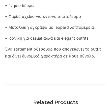
• Γνήσιο δέρμα
• Φαρδύ σχέδιο για έντονο αποτέλεσμα
• Μεταλλική αγκράφα με leopard λεπτομέρεια
• Ιδανική για casual αλλά και elegant outfits
Ένα statement αξεσουάρ που απογειώνει το outfit
και δίνει δυναμικό χαρακτήρα σε κάθε σύνολο.
Related Products