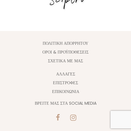
ΠΟΛΙΤΙΚΗ ΑΠΟΡΡΗΤΟΥ
ΟΡΟΙ & ΠΡΟΫΠΟΘΕΣΕΙΣ
ΣΧΕΤΙΚΑ ΜΕ ΜΑΣ
ΑΛΛΑΓΈΣ
ΕΠΙΣΤΡΟΦΕΣ
ΕΠΙΚΟΙΝΩΝΙΑ
ΒΡΕΙΤΕ ΜΑΣ ΣΤΑ SOCIAL MEDIA