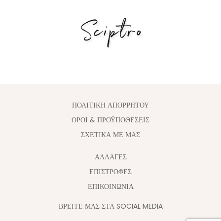
ΠΟΛΙΤΙΚΗ ΑΠΟΡΡΗΤΟΥ
ΟΡΟΙ & ΠΡΟΫΠΟΘΕΣΕΙΣ
ΣΧΕΤΙΚΑ ΜΕ ΜΑΣ
ΑΛΛΑΓΈΣ
ΕΠΙΣΤΡΟΦΕΣ
ΕΠΙΚΟΙΝΩΝΙΑ
ΒΡΕΙΤΕ ΜΑΣ ΣΤΑ SOCIAL MEDIA