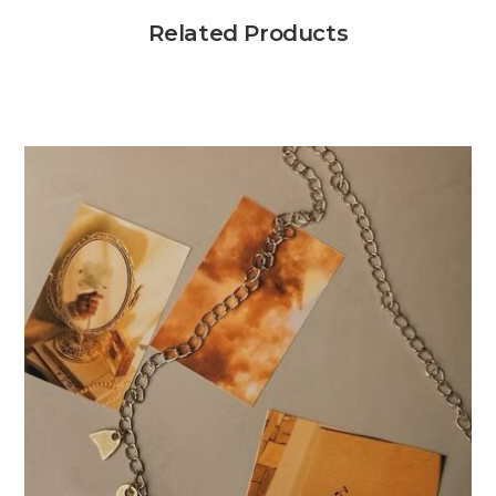
Related Products