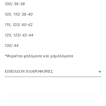
100/ 36-38
105, 110/ 38-40
115, 120/ 40-42
120, 125/ 42-44
130/ 44
*Φοριέται ψηλόμεσα και χαμηλόμεσα
ΕΠΙΠΛΈΟΝ ΠΛΗΡΟΦΟΡΊΕΣ