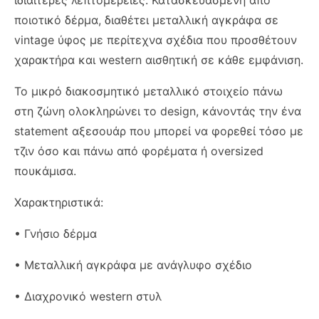
ιδιαίτερες λεπτομέρειες. Κατασκευασμένη από
ποιοτικό δέρμα, διαθέτει μεταλλική αγκράφα σε
vintage ύφος με περίτεχνα σχέδια που προσθέτουν
χαρακτήρα και western αισθητική σε κάθε εμφάνιση.
Το μικρό διακοσμητικό μεταλλικό στοιχείο πάνω
στη ζώνη ολοκληρώνει το design, κάνοντάς την ένα
statement αξεσουάρ που μπορεί να φορεθεί τόσο με
τζιν όσο και πάνω από φορέματα ή oversized
πουκάμισα.
Χαρακτηριστικά:
• Γνήσιο δέρμα
• Μεταλλική αγκράφα με ανάγλυφο σχέδιο
• Διαχρονικό western στυλ