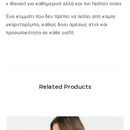
• Ιδανική για καθημερινά αλλά και πιο fashion looks
Ένα κομμάτι που δεν πρέπει να λείπει από καμία
γκαρνταρόμπα, καθώς δίνει αμέσως στυλ και
προσωπικότητα σε κάθε outfit.
Related Products