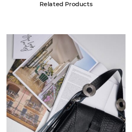
Related Products