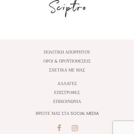
ΠΟΛΙΤΙΚΗ ΑΠΟΡΡΗΤΟΥ
ΟΡΟΙ & ΠΡΟΫΠΟΘΕΣΕΙΣ
ΣΧΕΤΙΚΑ ΜΕ ΜΑΣ
ΑΛΛΑΓΈΣ
ΕΠΙΣΤΡΟΦΕΣ
ΕΠΙΚΟΙΝΩΝΙΑ
ΒΡΕΙΤΕ ΜΑΣ ΣΤΑ SOCIAL MEDIA