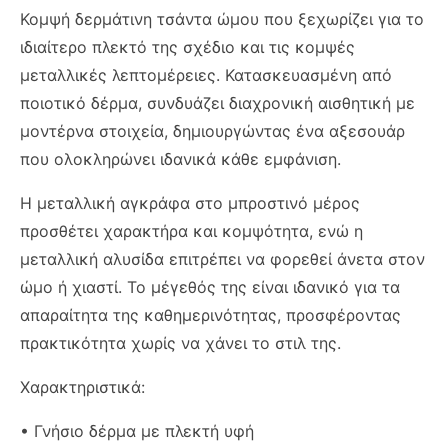
Κομψή δερμάτινη τσάντα ώμου που ξεχωρίζει για το
ιδιαίτερο πλεκτό της σχέδιο και τις κομψές
μεταλλικές λεπτομέρειες. Κατασκευασμένη από
ποιοτικό δέρμα, συνδυάζει διαχρονική αισθητική με
μοντέρνα στοιχεία, δημιουργώντας ένα αξεσουάρ
που ολοκληρώνει ιδανικά κάθε εμφάνιση.
Η μεταλλική αγκράφα στο μπροστινό μέρος
προσθέτει χαρακτήρα και κομψότητα, ενώ η
μεταλλική αλυσίδα επιτρέπει να φορεθεί άνετα στον
ώμο ή χιαστί. Το μέγεθός της είναι ιδανικό για τα
απαραίτητα της καθημερινότητας, προσφέροντας
πρακτικότητα χωρίς να χάνει το στιλ της.
Χαρακτηριστικά:
• Γνήσιο δέρμα με πλεκτή υφή