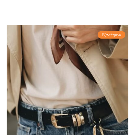
Εξαντλημένο