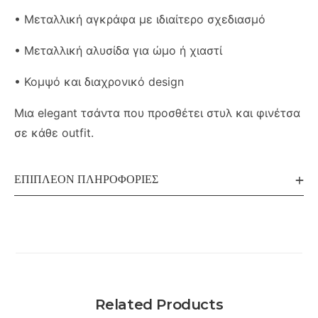
• Μεταλλική αγκράφα με ιδιαίτερο σχεδιασμό
• Μεταλλική αλυσίδα για ώμο ή χιαστί
• Κομψό και διαχρονικό design
Μια elegant τσάντα που προσθέτει στυλ και φινέτσα
σε κάθε outfit.
ΕΠΙΠΛΈΟΝ ΠΛΗΡΟΦΟΡΊΕΣ
Related Products