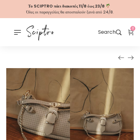
Το SCIPTRO πάει διακοπές 11/8 έως 23/8
Όλες οι παραγγελίες θα αποσταλούν ξανά από 24/8.
0
Search