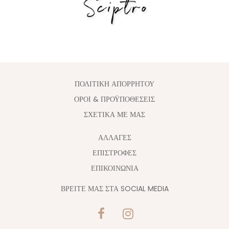
ΠΟΛΙΤΙΚΗ ΑΠΟΡΡΗΤΟΥ
ΟΡΟΙ & ΠΡΟΫΠΟΘΕΣΕΙΣ
ΣΧΕΤΙΚΑ ΜΕ ΜΑΣ
ΑΛΛΑΓΈΣ
ΕΠΙΣΤΡΟΦΕΣ
ΕΠΙΚΟΙΝΩΝΙΑ
ΒΡΕΙΤΕ ΜΑΣ ΣΤΑ SOCIAL MEDIA