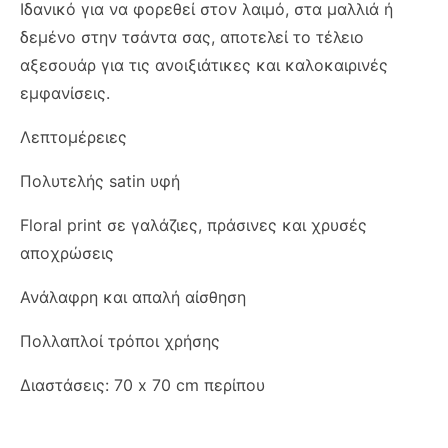
Ιδανικό για να φορεθεί στον λαιμό, στα μαλλιά ή
δεμένο στην τσάντα σας, αποτελεί το τέλειο
αξεσουάρ για τις ανοιξιάτικες και καλοκαιρινές
εμφανίσεις.
Λεπτομέρειες
Πολυτελής satin υφή
Floral print σε γαλάζιες, πράσινες και χρυσές
αποχρώσεις
Ανάλαφρη και απαλή αίσθηση
Πολλαπλοί τρόποι χρήσης
Διαστάσεις: 70 x 70 cm περίπου