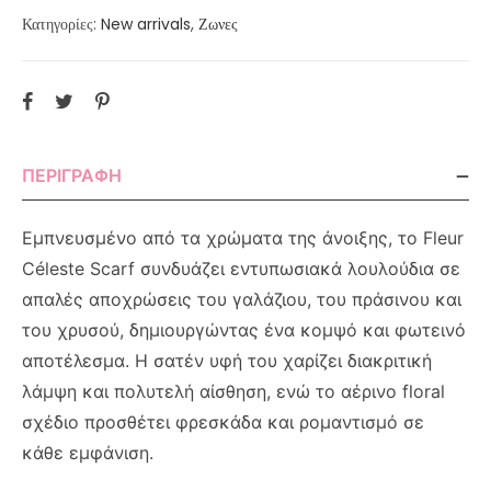
Κατηγορίες:
New arrivals
,
Ζωνες
ΠΕΡΙΓΡΑΦΉ
Εμπνευσμένο από τα χρώματα της άνοιξης, το Fleur
Céleste Scarf συνδυάζει εντυπωσιακά λουλούδια σε
απαλές αποχρώσεις του γαλάζιου, του πράσινου και
του χρυσού, δημιουργώντας ένα κομψό και φωτεινό
αποτέλεσμα. Η σατέν υφή του χαρίζει διακριτική
λάμψη και πολυτελή αίσθηση, ενώ το αέρινο floral
σχέδιο προσθέτει φρεσκάδα και ρομαντισμό σε
κάθε εμφάνιση.