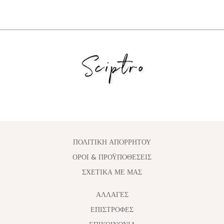
ΠΟΛΙΤΙΚΗ ΑΠΟΡΡΗΤΟΥ
ΟΡΟΙ & ΠΡΟΫΠΟΘΕΣΕΙΣ
ΣΧΕΤΙΚΑ ΜΕ ΜΑΣ
ΑΛΛΑΓΈΣ
ΕΠΙΣΤΡΟΦΕΣ