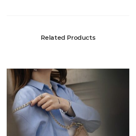
Related Products