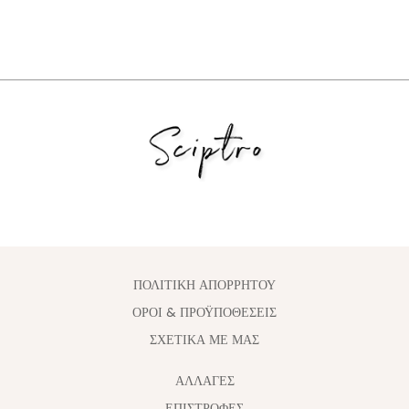
ΠΟΛΙΤΙΚΗ ΑΠΟΡΡΗΤΟΥ
ΟΡΟΙ & ΠΡΟΫΠΟΘΕΣΕΙΣ
ΣΧΕΤΙΚΑ ΜΕ ΜΑΣ
ΑΛΛΑΓΈΣ
ΕΠΙΣΤΡΟΦΕΣ