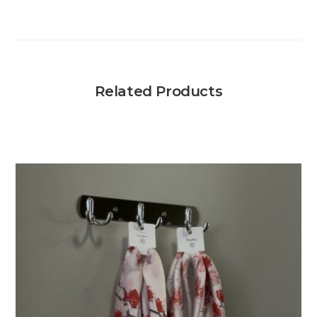
Related Products