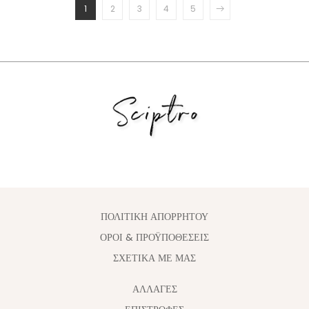
1
2
3
4
5
ΠΟΛΙΤΙΚΗ ΑΠΟΡΡΗΤΟΥ
ΟΡΟΙ & ΠΡΟΫΠΟΘΕΣΕΙΣ
ΣΧΕΤΙΚΑ ΜΕ ΜΑΣ
ΑΛΛΑΓΈΣ