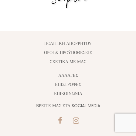
ΠΟΛΙΤΙΚΗ ΑΠΟΡΡΗΤΟΥ
ΟΡΟΙ & ΠΡΟΫΠΟΘΕΣΕΙΣ
ΣΧΕΤΙΚΑ ΜΕ ΜΑΣ
ΑΛΛΑΓΈΣ
ΕΠΙΣΤΡΟΦΕΣ
ΕΠΙΚΟΙΝΩΝΙΑ
ΒΡΕΙΤΕ ΜΑΣ ΣΤΑ SOCIAL MEDIA